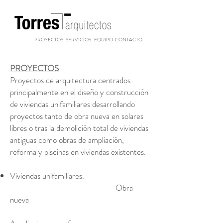
PROYECTOS
SERVICIOS
EQUIPO
CONTACTO
PROYECTOS
Proyectos de arquitectura centrados
principalmente en el diseño y construcción
de viviendas unifamiliares desarrollando
proyectos tanto de obra nueva en solares
libres o tras la demolición total de viviendas
antiguas como obras de ampliación,
reforma y piscinas en viviendas existentes.
Viviendas unifamiliares.
Obra
nueva